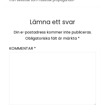
Lämna ett svar
Din e-postadress kommer inte publiceras.
Obligatoriska fält är märkta
*
KOMMENTAR
*