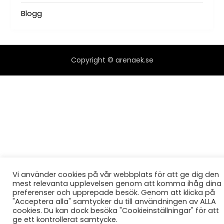
Blogg
Copyright © arenaek.se
Vi använder cookies på vår webbplats för att ge dig den
mest relevanta upplevelsen genom att komma ihåg dina
preferenser och upprepade besök. Genom att klicka på
"Acceptera alla" samtycker du till användningen av ALLA
cookies. Du kan dock besöka "Cookieinställningar" för att
ge ett kontrollerat samtycke.