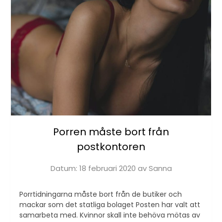
Porren måste bort från
postkontoren
Datum:
18 februari 2020
av
Sanna
Porrtidningarna måste bort från de butiker och
mackar som det statliga bolaget Posten har valt att
samarbeta med. Kvinnor skall inte behöva mötas av